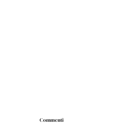
Commenti