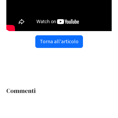
Torna all'articolo
Commenti