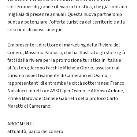
sotterranee di grande rilevanza turistica, che già contano
migliaia di presenze annuali. Questa nuova partnership
punta a potenziare l'offerta turistica del territorio e alla
creazioni di nuove sinergie.
Era presente il direttore di marketing della Riviera del
Conero, Massimo Paolucci, che ha illustrato gli sforzi già
fatti dalla riviera per la promozione turistica in Italia e
all'estero; Jacopo Facchi e Michela Glorio, assessori al
turismo rispettivamente di Camerano ed Osimo; i
rappresentanti di entrambe le città sotterranee: Franco
Natalucci (direttore ASSO) per Osimo, e Alfonso Ardone,
Zrinka Marovic e Daniele Gabrielli della proloco Carlo
Maratti di Camerano.
ARGOMENTI
attualità
,
parco del conero