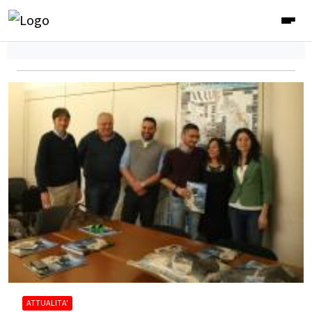
ATTUALITA'