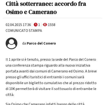
Città sotterranee: accordo fra
Osimo e Camerano
02.04.2015 17:36
1
1558
COMUNICATO STAMPA
da
Parco del Conero
Il 1 aprile si è tenuto, presso la sede del Parco del Conero
una conferenza stampa riguardo alla nuova iniziativa
portata avanti dai comuni di Camerano ed Osimo. A breve
presso gli uffici turistici di entrambi i comuni sarà
disponibile un biglietto cumulativo che al prezzo ridotto
di 10€ permetterà di visitare il sottosuolo di entrambe le
città.
Sia Osimo che Camerano infatti hanno delle città