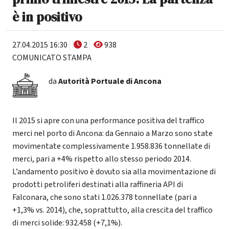
è in positivo
27.04.2015 16:30
2
938
COMUNICATO STAMPA
da
Autorità Portuale di Ancona
Il 2015 si apre con una performance positiva del traffico
merci nel porto di Ancona: da Gennaio a Marzo sono state
movimentate complessivamente 1.958.836 tonnellate di
merci, pari a +4% rispetto allo stesso periodo 2014.
L’andamento positivo è dovuto sia alla movimentazione di
prodotti petroliferi destinati alla raffineria API di
Falconara, che sono stati 1.026.378 tonnellate (pari a
+1,3% vs. 2014), che, soprattutto, alla crescita del traffico
di merci solide: 932.458 (+7,1%).