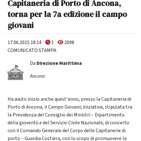
Capitaneria di Porto di Ancona,
torna per la 7a edizione il campo
giovani
17.06.2015 18:14
1
2098
COMUNICATO STAMPA
Da
Direzione Marittima
Ancona
Ha avuto inizio anche quest'anno, presso la Capitaneria di
Porto di Ancona, il Campo Giovani; iniziativa, stipulata tra
la Presidenza del Consiglio dei Ministri – Dipartimento
della gioventù e del Servizio Civile Nazionale, di concerto
con il Comando Generale del Corpo delle Capitanerie di
porto – Guardia Costiera, con lo scopo di promuovere la