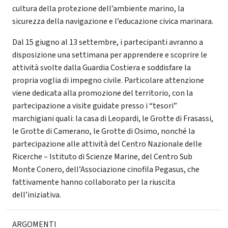
cultura della protezione dell’ambiente marino, la
sicurezza della navigazione e l’educazione civica marinara.
Dal 15 giugno al 13 settembre, i partecipanti avranno a
disposizione una settimana per apprendere e scoprire le
attività svolte dalla Guardia Costiera e soddisfare la
propria voglia di impegno civile. Particolare attenzione
viene dedicata alla promozione del territorio, con la
partecipazione a visite guidate presso i “tesori”
marchigiani quali: la casa di Leopardi, le Grotte di Frasassi,
le Grotte di Camerano, le Grotte di Osimo, nonché la
partecipazione alle attività del Centro Nazionale delle
Ricerche – Istituto di Scienze Marine, del Centro Sub
Monte Conero, dell’Associazione cinofila Pegasus, che
fattivamente hanno collaborato per la riuscita
dell’iniziativa.
ARGOMENTI