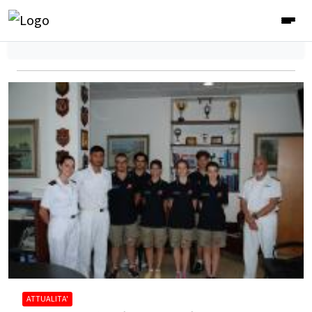
ATTUALITA'