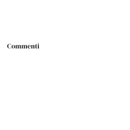
Commenti