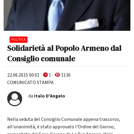
POLITICA
Solidarietà al Popolo Armeno dal
Consiglio comunale
22.06.2015 00:01
1
1136
COMUNICATO STAMPA
da
Italo D'Angelo
Nella seduta del Consiglio Comunale appena trascorso,
all'unanimità, è stato approvato l'Ordine del Giorno,