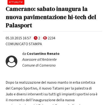
ATTUALITA'
Camerano: sabato inaugura la
nuova pavimentazione hi-tech del
Palasport
05.10.2015 16:57
2
2234
COMUNICATO STAMPA
da
Costantino Renato
Assessore all'Ambiente
Comune di Camerano
Dopo la realizzazione del nuovo manto in erba sintetica
del Campo Sportivo, il nuovo Tatami per la palestra di
Judo e diversi interventi su tutti gli impianti sportivi ora è
il momento dell’inaugurazione della nuova