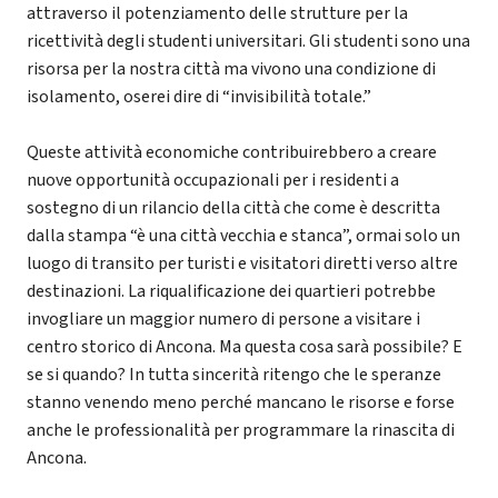
attraverso il potenziamento delle strutture per la
ricettività degli studenti universitari. Gli studenti sono una
risorsa per la nostra città ma vivono una condizione di
isolamento, oserei dire di “invisibilità totale.”
Queste attività economiche contribuirebbero a creare
nuove opportunità occupazionali per i residenti a
sostegno di un rilancio della città che come è descritta
dalla stampa “è una città vecchia e stanca”, ormai solo un
luogo di transito per turisti e visitatori diretti verso altre
destinazioni. La riqualificazione dei quartieri potrebbe
invogliare un maggior numero di persone a visitare i
centro storico di Ancona. Ma questa cosa sarà possibile? E
se si quando? In tutta sincerità ritengo che le speranze
stanno venendo meno perché mancano le risorse e forse
anche le professionalità per programmare la rinascita di
Ancona.