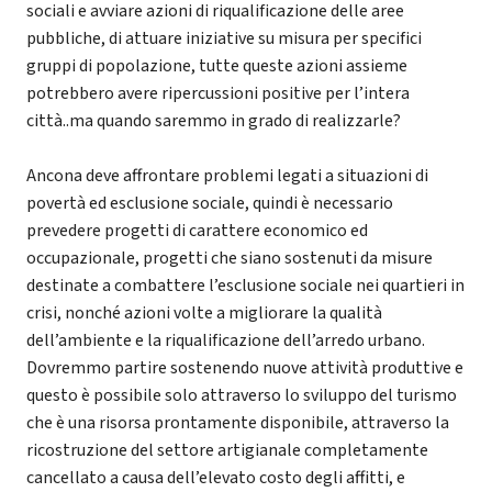
sociali e avviare azioni di riqualificazione delle aree
pubbliche, di attuare iniziative su misura per specifici
gruppi di popolazione, tutte queste azioni assieme
potrebbero avere ripercussioni positive per l’intera
città..ma quando saremmo in grado di realizzarle?
Ancona deve affrontare problemi legati a situazioni di
povertà ed esclusione sociale, quindi è necessario
prevedere progetti di carattere economico ed
occupazionale, progetti che siano sostenuti da misure
destinate a combattere l’esclusione sociale nei quartieri in
crisi, nonché azioni volte a migliorare la qualità
dell’ambiente e la riqualificazione dell’arredo urbano.
Dovremmo partire sostenendo nuove attività produttive e
questo è possibile solo attraverso lo sviluppo del turismo
che è una risorsa prontamente disponibile, attraverso la
ricostruzione del settore artigianale completamente
cancellato a causa dell’elevato costo degli affitti, e