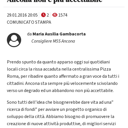
29.01.2016 20:05
2
1574
COMUNICATO STAMPA
da
Maria Ausilia Gambacorta
Consigliere M5S Ancona
Prendo spunto da quanto apparso oggi sui quotidiani
locali circa la rissa accaduta nella centralissima Pizza
Roma, per ribadire quanto affermato a gran voce da tutti i
cittadini. Ancona sta sempre più velocemente scivolando
verso un degrado ed un abbandono non più accettabile.
Sono tutti dell’idea che bisognerebbe dare vita ad una”
ricerca di fondi” per avviare un progetto organico di
sviluppo della città. Abbiamo bisogno di promuovere la
creazione di nuove attività produttive, di migliori servizi