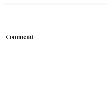
Commenti