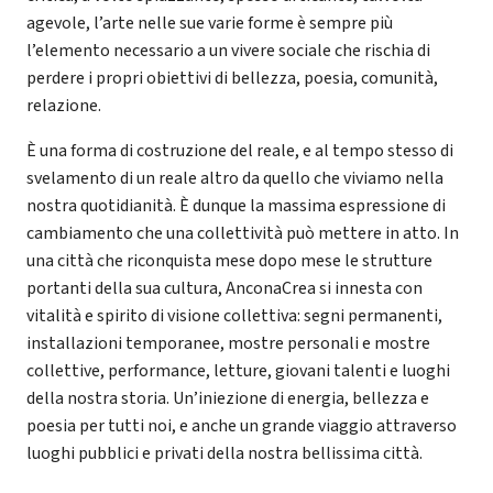
agevole, l’arte nelle sue varie forme è sempre più
l’elemento necessario a un vivere sociale che rischia di
perdere i propri obiettivi di bellezza, poesia, comunità,
relazione.
È una forma di costruzione del reale, e al tempo stesso di
svelamento di un reale altro da quello che viviamo nella
nostra quotidianità. È dunque la massima espressione di
cambiamento che una collettività può mettere in atto. In
una città che riconquista mese dopo mese le strutture
portanti della sua cultura, AnconaCrea si innesta con
vitalità e spirito di visione collettiva: segni permanenti,
installazioni temporanee, mostre personali e mostre
collettive, performance, letture, giovani talenti e luoghi
della nostra storia. Un’iniezione di energia, bellezza e
poesia per tutti noi, e anche un grande viaggio attraverso
luoghi pubblici e privati della nostra bellissima città.