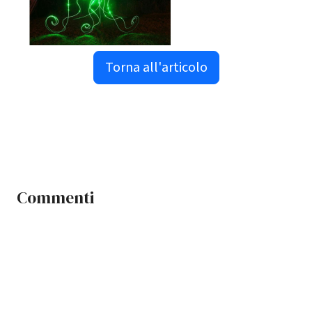
Torna all'articolo
Commenti