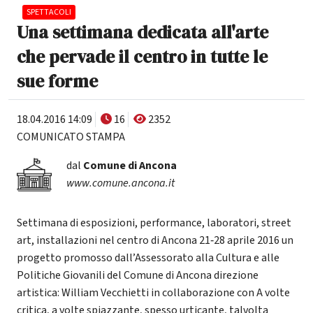
SPETTACOLI
Una settimana dedicata all'arte
che pervade il centro in tutte le
sue forme
18.04.2016 14:09
16
2352
COMUNICATO STAMPA
dal
Comune di Ancona
www.comune.ancona.it
Settimana di esposizioni, performance, laboratori, street
art, installazioni nel centro di Ancona 21‐28 aprile 2016 un
progetto promosso dall’Assessorato alla Cultura e alle
Politiche Giovanili del Comune di Ancona direzione
artistica: William Vecchietti in collaborazione con A volte
critica, a volte spiazzante, spesso urticante, talvolta