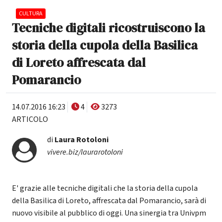
CULTURA
Tecniche digitali ricostruiscono la
storia della cupola della Basilica
di Loreto affrescata dal
Pomarancio
14.07.2016 16:23
4
3273
ARTICOLO
di
Laura Rotoloni
vivere.biz/laurarotoloni
E' grazie alle tecniche digitali che la storia della cupola
della Basilica di Loreto, affrescata dal Pomarancio, sarà di
nuovo visibile al pubblico di oggi. Una sinergia tra Univpm