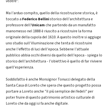
vedere
".
Ma l'arduo compito, quello della ricostruzione storica, è
toccato a
Federico Bellini
storico dell'architettura e
professore dell'
Unicam
che partendo da un manufatto
manomesso nel 1888 è riuscito a ricostruire la forma
originale della cupola del 1610. A questo inoltre si aggiuge
uno studio sull'illuminazione che tenta di ricostruire
anche l'effetto di luci dell'epoca. Sebbene l'attuale
pubblico abbia occhi diversi da quello dell'epoca - spiega lo
storico dell'architettura - l'obiettivo è quello di far rivivere
quell'esperienza.
Soddisfatto è anche Monsignor Tonucci delegato della
Santa Casa di Loreto che spera che questo progetto possa
portare a Loreto anche "il più semplice dei fedeli" per
poter fruire di questo patrimonio artistico culturale di
Loreto che da oggi si fa anche digitale.