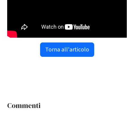
Torna all'articolo
Commenti