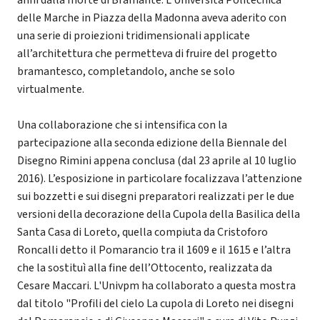
delle Marche in Piazza della Madonna aveva aderito con
una serie di proiezioni tridimensionali applicate
all’architettura che permetteva di fruire del progetto
bramantesco, completandolo, anche se solo
virtualmente.
Una collaborazione che si intensifica con la
partecipazione alla seconda edizione della Biennale del
Disegno Rimini appena conclusa (dal 23 aprile al 10 luglio
2016). L’esposizione in particolare focalizzava l’attenzione
sui bozzetti e sui disegni preparatori realizzati per le due
versioni della decorazione della Cupola della Basilica della
Santa Casa di Loreto, quella compiuta da Cristoforo
Roncalli detto il Pomarancio tra il 1609 e il 1615 e l’altra
che la sostituì alla fine dell’Ottocento, realizzata da
Cesare Maccari. L'Univpm ha collaborato a questa mostra
dal titolo "Profili del cielo La cupola di Loreto nei disegni