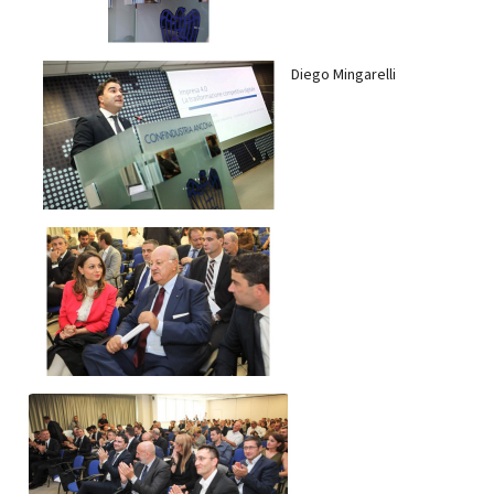
Diego Mingarelli