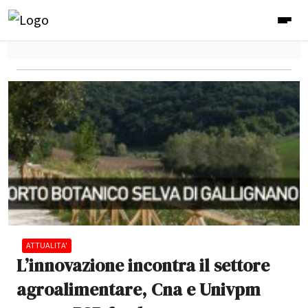
ATTUALITA'
L’innovazione incontra il settore
agroalimentare, Cna e Univpm