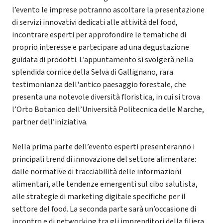
l’evento le imprese potranno ascoltare la presentazione
di servizi innovativi dedicati alle attività del food,
incontrare esperti per approfondire le tematiche di
proprio interesse e partecipare ad una degustazione
guidata di prodotti. L’appuntamento si svolgerà nella
splendida cornice della Selva di Gallignano, rara
testimonianza dell'antico paesaggio forestale, che
presenta una notevole diversità floristica, in cui si trova
l’Orto Botanico dell’Università Politecnica delle Marche,
partner dell’iniziativa.
Nella prima parte dell’evento esperti presenteranno i
principali trend di innovazione del settore alimentare:
dalle normative di tracciabilità delle informazioni
alimentari, alle tendenze emergenti sul cibo salutista,
alle strategie di marketing digitale specifiche per il
settore del food. La seconda parte sarà un’occasione di
incontro e di networking tra gli imprenditori della filiera