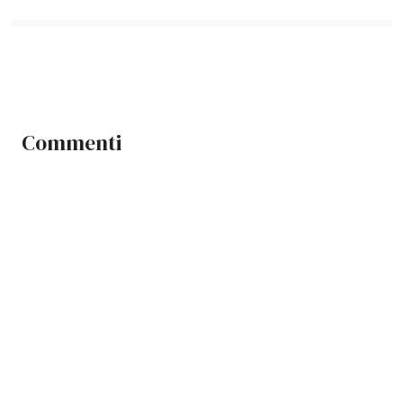
Commenti