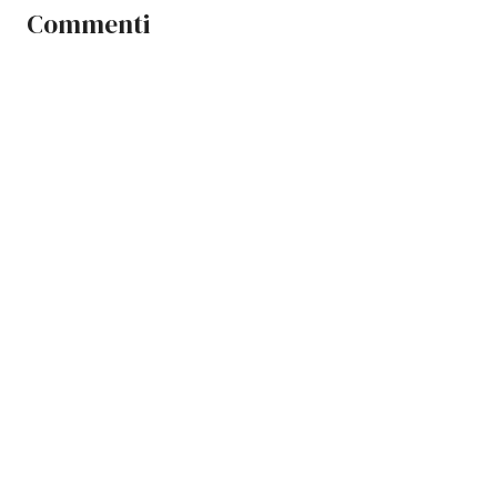
Commenti