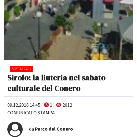
SPETTACOLI
Sirolo: la liuteria nel sabato
culturale del Conero
09.12.2016 14:45
1
2012
COMUNICATO STAMPA
da
Parco del Conero