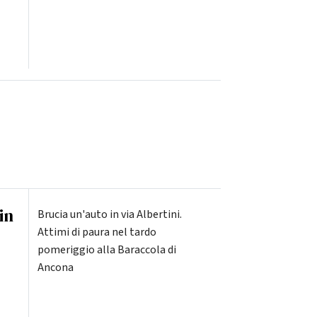
in
Brucia un'auto in via Albertini.
Attimi di paura nel tardo
pomeriggio alla Baraccola di
Ancona