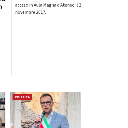
o
atteso in Aula Magna d'Ateneo il 2
novembre 2017.
POLITICA
ATTUALITÀ