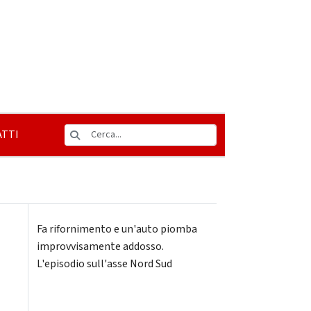
TTI
Fa rifornimento e un'auto piomba
improvvisamente addosso.
L'episodio sull'asse Nord Sud