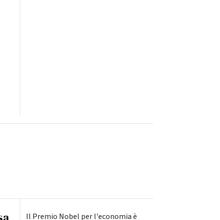
sa
Il Premio Nobel per l'economia è