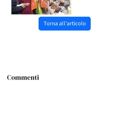
Torna all'articolo
Commenti