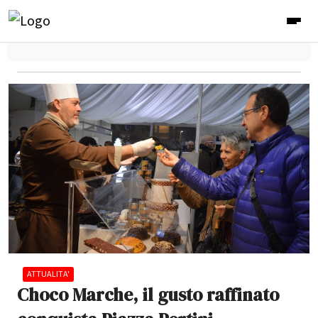
ATTUALITA'
Choco Marche, il gusto raffinato