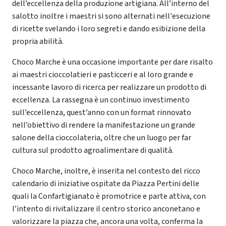
dell’eccellenza della produzione artigiana. All’interno del
salotto inoltre i maestri si sono alternati nell'esecuzione
di ricette svelando i loro segreti e dando esibizione della
propria abilità.
Choco Marche è una occasione importante per dare risalto
ai maestri cioccolatieri e pasticceri e al loro grande e
incessante lavoro di ricerca per realizzare un prodotto di
eccellenza. La rassegna è un continuo investimento
sull’eccellenza, quest’anno con un format rinnovato
nell’obiettivo di rendere la manifestazione un grande
salone della cioccolateria, oltre che un luogo per far
cultura sul prodotto agroalimentare di qualità.
Choco Marche, inoltre, è inserita nel contesto del ricco
calendario di iniziative ospitate da Piazza Pertini delle
quali la Confartigianato è promotrice e parte attiva, con
l’intento di rivitalizzare il centro storico anconetano e
valorizzare la piazza che, ancora una volta, conferma la