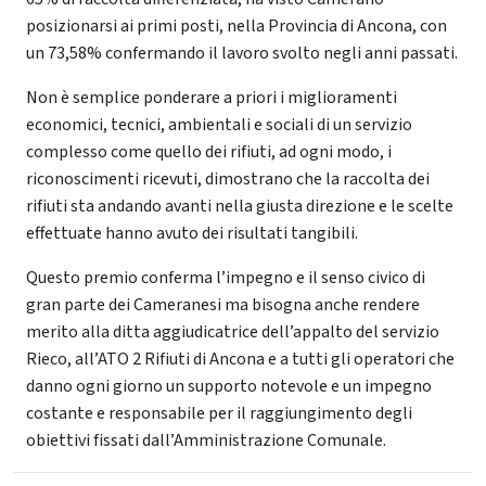
posizionarsi ai primi posti, nella Provincia di Ancona, con
un 73,58% confermando il lavoro svolto negli anni passati.
Non è semplice ponderare a priori i miglioramenti
economici, tecnici, ambientali e sociali di un servizio
complesso come quello dei rifiuti, ad ogni modo, i
riconoscimenti ricevuti, dimostrano che la raccolta dei
rifiuti sta andando avanti nella giusta direzione e le scelte
effettuate hanno avuto dei risultati tangibili.
Questo premio conferma l’impegno e il senso civico di
gran parte dei Cameranesi ma bisogna anche rendere
merito alla ditta aggiudicatrice dell’appalto del servizio
Rieco, all’ATO 2 Rifiuti di Ancona e a tutti gli operatori che
danno ogni giorno un supporto notevole e un impegno
costante e responsabile per il raggiungimento degli
obiettivi fissati dall’Amministrazione Comunale.