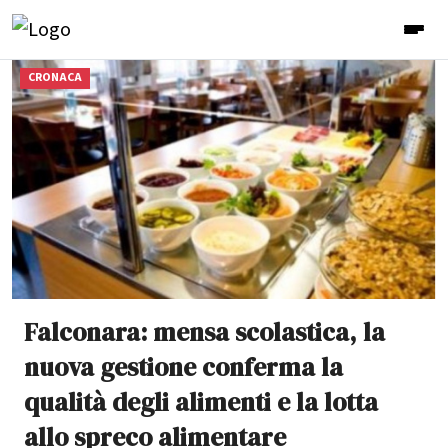
CRONACA
Falconara: mensa scolastica, la
nuova gestione conferma la
qualità degli alimenti e la lotta
allo spreco alimentare