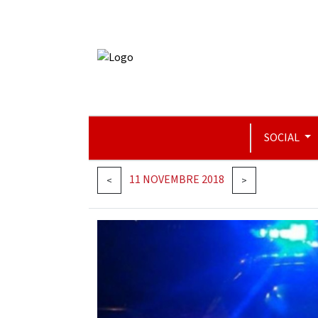
SOCIAL
11 NOVEMBRE 2018
<
>