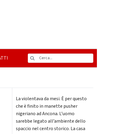
TTI
La violentava da mesi. È per questo
che è finito in manette pusher
nigeriano ad Ancona. L’uomo
sarebbe legato all’ambiente dello
spaccio nel centro storico. La casa