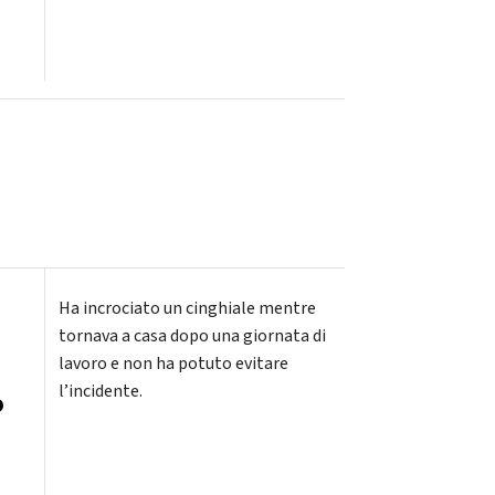
Ha incrociato un cinghiale mentre
tornava a casa dopo una giornata di
lavoro e non ha potuto evitare
l’incidente.
o