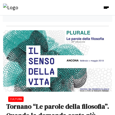
CULTURA
Tornano “Le parole della filosofia”.