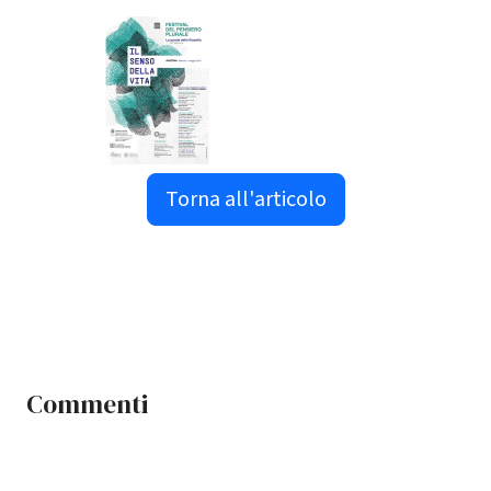
Torna all'articolo
Commenti