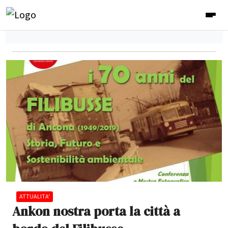
ATTUALITA'
Ankon nostra porta la città a