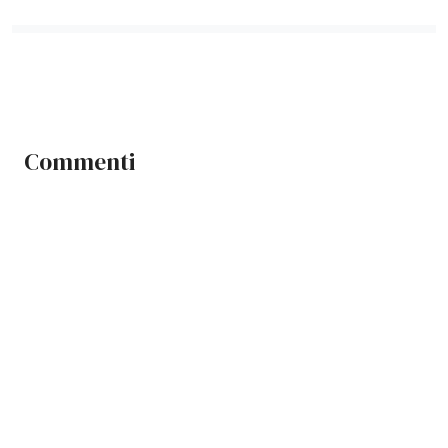
Commenti