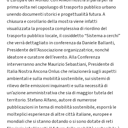
prima volta nel capoluogo di trasporto pubblico urbano
unendo documenti storici e progettualità futura. A
chiusura e corollario della mostra viene infatti
visualizzata la proposta complessiva di riordino del
trasporto pubblico locale, il cosiddetto “Sistema a cerchi”
che verrà dettagliato in conferenza da Daniele Ballanti,
Presidente dell’Associazione organizzatrice, nonché
ideatore e curatore dell’evento. Alla Conferenza
interverranno anche Maurizio Sebastiani, Presidente di
Italia Nostra Ancona Onlus che relazionerà sugli aspetti
ambientali e sulla mobilità sostenibile, sui sistemi di
rilievo delle emissioni inquinanti e sulla necessità di
un’azione amministrativa che sia di maggior tutela del
territorio. Stefano Alfano, autore di numerose
pubblicazioni in tema di mobilità sostenibile, esporrà le
molteplici esperienze di altre città italiane, europee e
mondiali che si stanno dotando o si sono dotate di reti