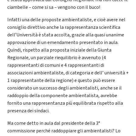
ciambelle – come si sa – vengono con il buco!
Infatti una delle proposte ambientaliste, e cioè avere nel
consiglio direttivo anche la rappresentanza scientifica
dell’Università è stata accolta, grazie alla quasi unanime
approvazione di un emendamento presentato in aula.
Quindi, rispetto alla proposta iniziale della Giunta
Regionale, un parziale riequilibrio è avvenuto (4
rappresentanti di comuni e 4 rappresentanti di
associazioni ambientaliste, di categoria e dell’ università +
1 rappresentante della regione) e questo può essere
considerato un successo degli ambientalisti, anche se il
raddoppio della componente ambientalista, avrebbe
fornito una rappresentanza più equilibrata rispetto alla
presenza dei sindaci.
Ma come detto in aula dal presidente della 3°
commissione perché raddoppiare gli ambientalisti? Lo