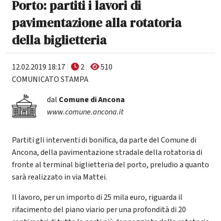
Porto: partiti i lavori di
pavimentazione alla rotatoria
della biglietteria
12.02.2019 18:17
2
510
COMUNICATO STAMPA
dal
Comune di Ancona
www.comune.ancona.it
Partiti gli interventi di bonifica, da parte del Comune di
Ancona, della pavimentazione stradale della rotatoria di
fronte al terminal biglietteria del porto, preludio a quanto
sarà realizzato in via Mattei.
Il lavoro, per un importo di 25 mila euro, riguarda il
rifacimento del piano viario per una profondità di 20