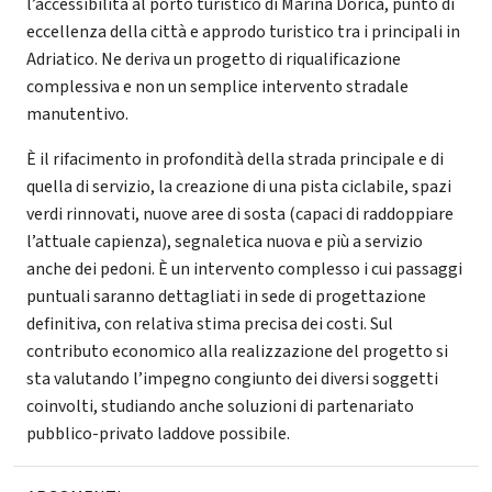
l’accessibilità al porto turistico di Marina Dorica, punto di
eccellenza della città e approdo turistico tra i principali in
Adriatico. Ne deriva un progetto di riqualificazione
complessiva e non un semplice intervento stradale
manutentivo.
È il rifacimento in profondità della strada principale e di
quella di servizio, la creazione di una pista ciclabile, spazi
verdi rinnovati, nuove aree di sosta (capaci di raddoppiare
l’attuale capienza), segnaletica nuova e più a servizio
anche dei pedoni. È un intervento complesso i cui passaggi
puntuali saranno dettagliati in sede di progettazione
definitiva, con relativa stima precisa dei costi. Sul
contributo economico alla realizzazione del progetto si
sta valutando l’impegno congiunto dei diversi soggetti
coinvolti, studiando anche soluzioni di partenariato
pubblico-privato laddove possibile.