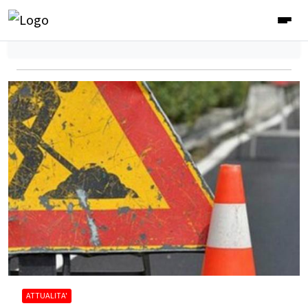
ATTUALITA'