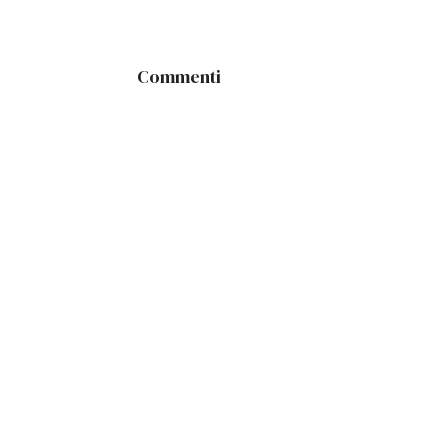
Commenti