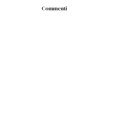
Commenti