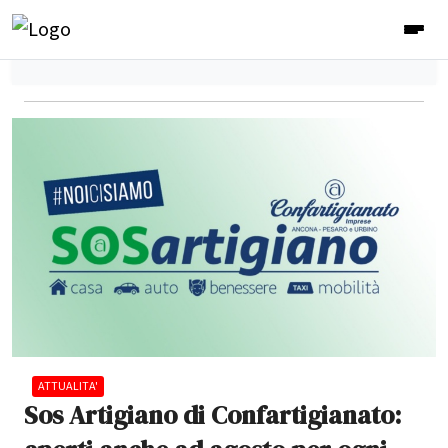
ATTUALITA'
Sos Artigiano di Confartigianato: