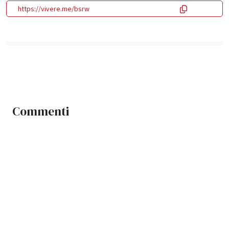
https://vivere.me/bsrw
Commenti