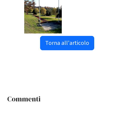
Torna all'articolo
Commenti