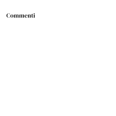
Commenti