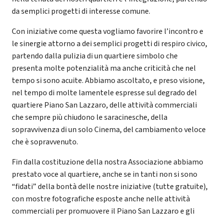
da semplici progetti di interesse comune.
Con iniziative come questa vogliamo favorire l’incontro e
le sinergie attorno a dei semplici progetti di respiro civico,
partendo dalla pulizia di un quartiere simbolo che
presenta molte potenzialità ma anche criticità che nel
tempo si sono acuite. Abbiamo ascoltato, e preso visione,
nel tempo di molte lamentele espresse sul degrado del
quartiere Piano San Lazzaro, delle attività commerciali
che sempre più chiudono le saracinesche, della
sopravvivenza di un solo Cinema, del cambiamento veloce
che è sopravvenuto.
Fin dalla costituzione della nostra Associazione abbiamo
prestato voce al quartiere, anche se in tanti non si sono
“fidati” della bontà delle nostre iniziative (tutte gratuite),
con mostre fotografiche esposte anche nelle attività
commerciali per promuovere il Piano San Lazzaro e gli