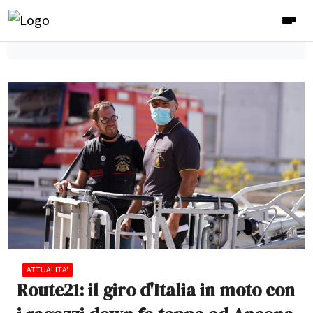
ATTUALITA'
Route21: il giro d'Italia in moto con