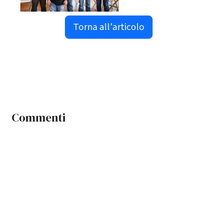
Torna all'articolo
Commenti