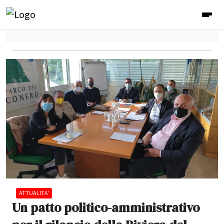
ATTUALITA'
Un patto politico-amministrativo