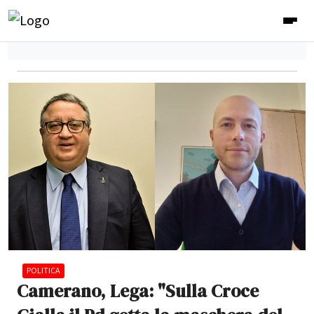
POLITICA
Camerano, Lega: "Sulla Croce