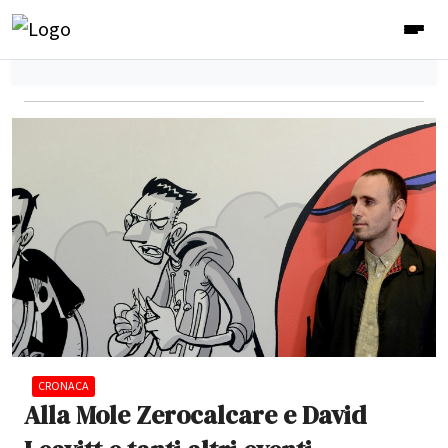
CRONACA
Alla Mole Zerocalcare e David