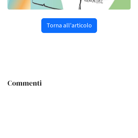
Torna all'articolo
Commenti