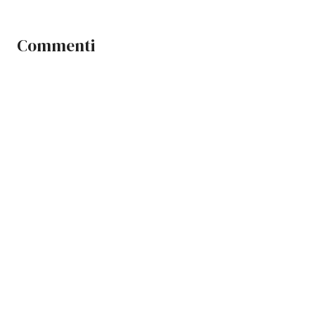
Commenti