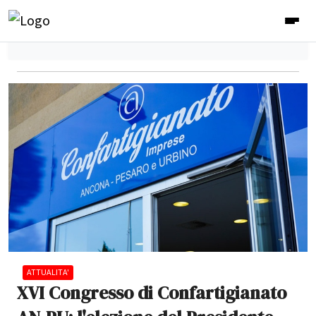
ATTUALITA'
XVI Congresso di Confartigianato