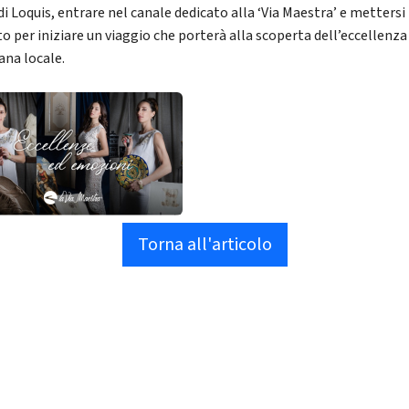
di Loquis, entrare nel canale dedicato alla ‘Via Maestra’ e mettersi 
to per iniziare un viaggio che porterà alla scoperta dell’eccellenza
ana locale.
Torna all'articolo