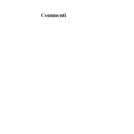
Commenti