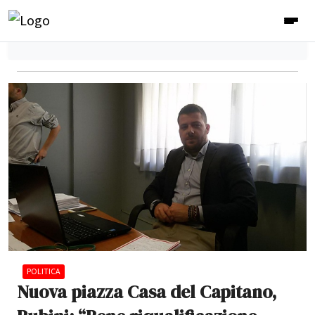
POLITICA
Nuova piazza Casa del Capitano,