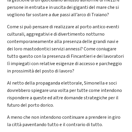
persone in entrata e in uscita dei giganti del mare che si
vogliono far sostare a due passi all’arco di Traiano?
Come si può pensare di realizzare al porto antico eventi
culturali, aggregativi e di divertimento notturno
contemporaneamente alla presenza delle grandi navi e
dei loro mastodontici servizi annessi? Come coniugare
tutto questo con la presenza di Fincantieri e dei lavoratori
lì impiegati con relative esigenze di accesso e parcheggio
in prossimità del posto di lavoro?
Al netto della propaganda elettorale, Simonella e soci
dovrebbero spiegare una volta per tutte come intendono
rispondere a queste ed altre domande strategiche per il
futuro del porto dorico.
A meno che non intendono continuare a prendere in giro
la città paventando tutto e il contrario di tutto.