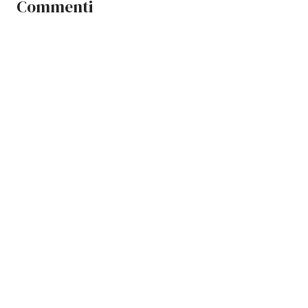
Commenti