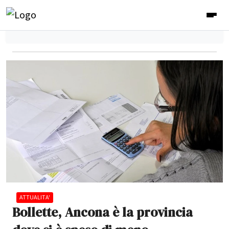
ATTUALITA'
Bollette, Ancona è la provincia