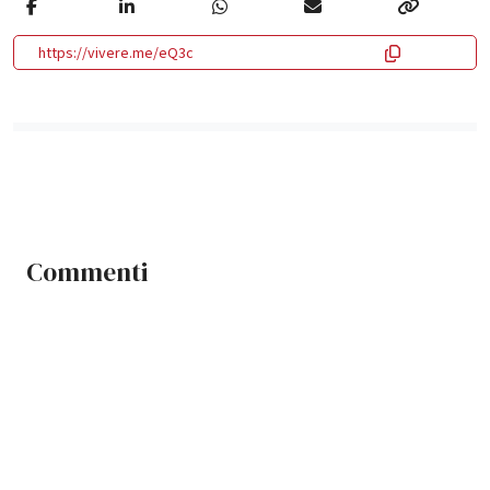
https://vivere.me/eQ3c
Commenti