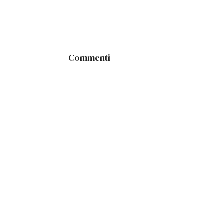
Commenti