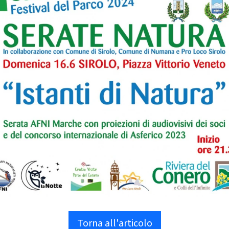
Torna all'articolo