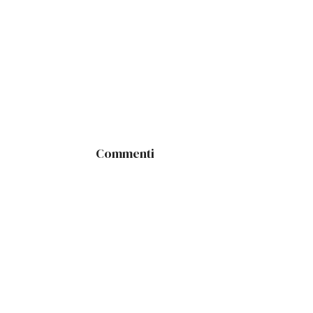
Commenti