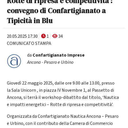
Rotte di ripresa e competitività’:
convegno di Confartigianato a
Tipicità in Blu
20.05.2025 17:30
1
34
COMUNICATO STAMPA
da
Confartigianato Imprese
Ancona - Pesaro e Urbino
Giovedì 22 maggio 2025, dalle ore 9.00 alle 13.00, presso
la Sala Unicorn , in piazza IV Novembre 1, al Passetto di
Ancona, si terrà il workshop-dibattito dal titolo, ‘Nautica
e impatti energetici – Rotte di ripresa e competitività’.
Organizzata da Confartigianato Nautica Ancona – Pesaro
e Urbino, con il contributo della Camera di Commercio