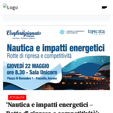
ATTUALITA'
‘Nautica e impatti energetici –