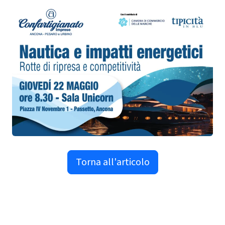
Torna all'articolo