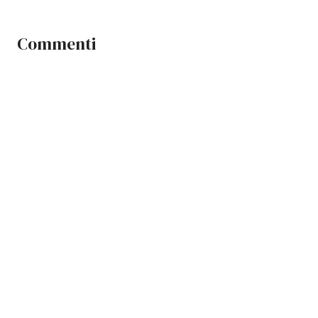
Commenti