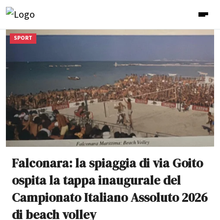
SPORT
Falconara: la spiaggia di via Goito
ospita la tappa inaugurale del
Campionato Italiano Assoluto 2026
di beach volley