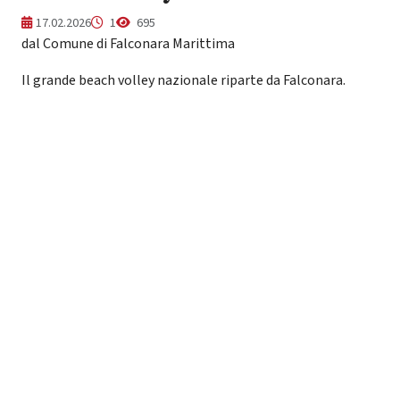
17.02.2026
1
695
dal Comune di Falconara Marittima
Il grande beach volley nazionale riparte da Falconara.