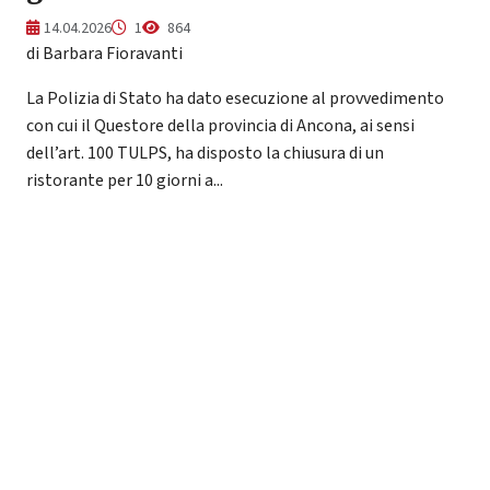
14.04.2026
1
864
di Barbara Fioravanti
La Polizia di Stato ha dato esecuzione al provvedimento
con cui il Questore della provincia di Ancona, ai sensi
dell’art. 100 TULPS, ha disposto la chiusura di un
ristorante per 10 giorni a...