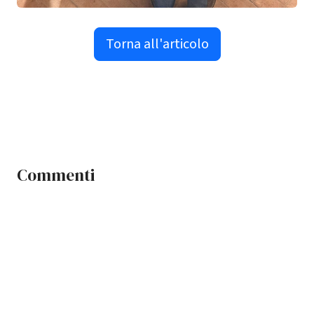
Torna all'articolo
Commenti