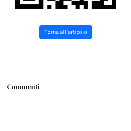
Torna all'articolo
Commenti