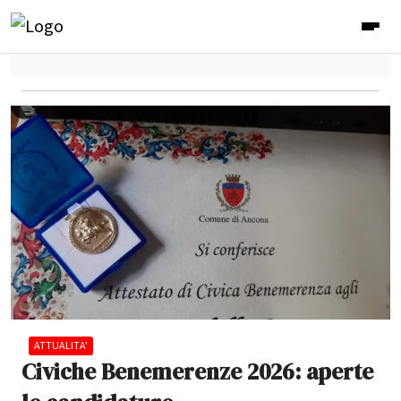
ATTUALITA'
Civiche Benemerenze 2026: aperte