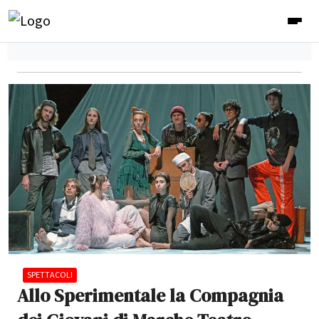
SPETTACOLI
Allo Sperimentale la Compagnia