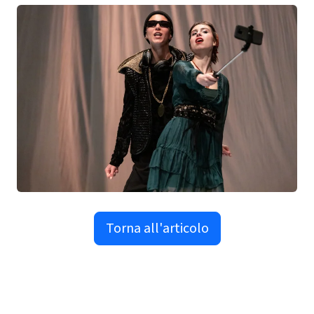
Torna all'articolo