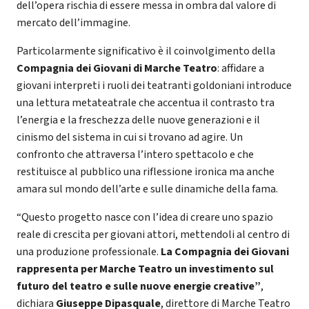
dell’opera rischia di essere messa in ombra dal valore di
mercato dell’immagine.
Particolarmente significativo è il coinvolgimento della
Compagnia dei Giovani di Marche Teatro
: affidare a
giovani interpreti i ruoli dei teatranti goldoniani introduce
una lettura metateatrale che accentua il contrasto tra
l’energia e la freschezza delle nuove generazioni e il
cinismo del sistema in cui si trovano ad agire. Un
confronto che attraversa l’intero spettacolo e che
restituisce al pubblico una riflessione ironica ma anche
amara sul mondo dell’arte e sulle dinamiche della fama.
“Questo progetto nasce con l’idea di creare uno spazio
reale di crescita per giovani attori, mettendoli al centro di
una produzione professionale.
La Compagnia dei Giovani
rappresenta per Marche Teatro un investimento sul
futuro del teatro e sulle nuove energie creative”
,
dichiara
Giuseppe Dipasquale
, direttore di Marche Teatro