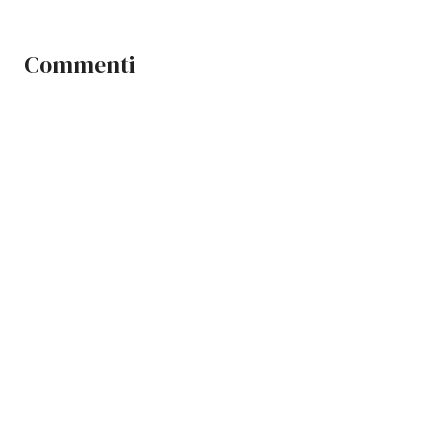
Commenti