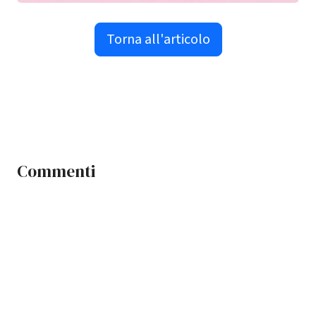
Torna all'articolo
Commenti