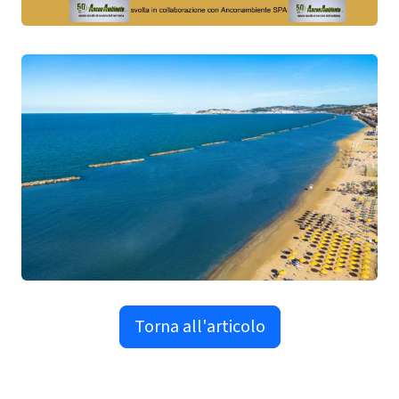
Torna all'articolo