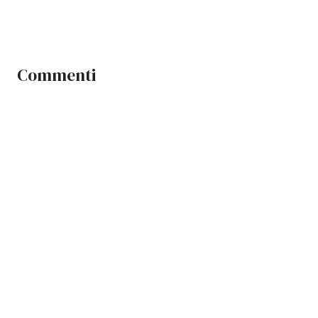
Commenti