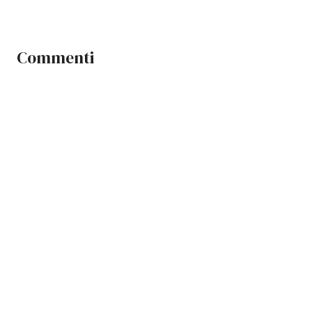
Commenti