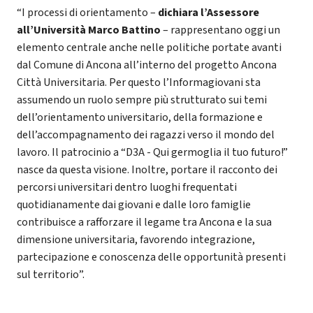
“I processi di orientamento –
dichiara l’Assessore
all’Università Marco Battino
– rappresentano oggi un
elemento centrale anche nelle politiche portate avanti
dal Comune di Ancona all’interno del progetto Ancona
Città Universitaria. Per questo l’Informagiovani sta
assumendo un ruolo sempre più strutturato sui temi
dell’orientamento universitario, della formazione e
dell’accompagnamento dei ragazzi verso il mondo del
lavoro. Il patrocinio a “D3A - Qui germoglia il tuo futuro!”
nasce da questa visione. Inoltre, portare il racconto dei
percorsi universitari dentro luoghi frequentati
quotidianamente dai giovani e dalle loro famiglie
contribuisce a rafforzare il legame tra Ancona e la sua
dimensione universitaria, favorendo integrazione,
partecipazione e conoscenza delle opportunità presenti
sul territorio”.