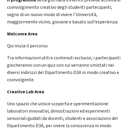
coinvolgimento creativo degli studenti partecipanti,
segno di un nuovo modo di vivere l’Università,
maggiormente vicino, giovane e basato sull’esperienza:
Welcome Area
Qui inizia il percorso.
Tra informazioni utili e contenuti esclusivi, i partecipanti
giocheranno con un quiz con cui verranno smistati nei
diversi indirizzi del Dipartimento D3A in modo creativo e
coinvolgente.
Creative Lab Area
Uno spazio che unisce scoperta e sperimentazione:
laboratori innovativi, dimostrazioni ed esperimenti
sensoriali guidati da docenti, studenti e associazioni del
Dipartimento D3A, per vivere la conoscenza in modo