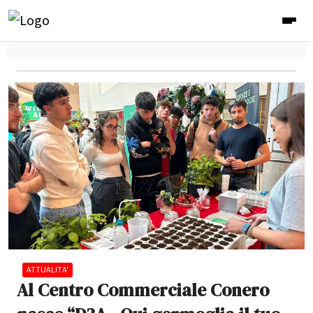
ATTUALITA'
Al Centro Commerciale Conero