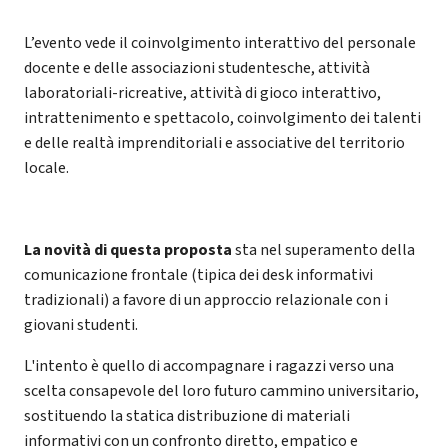
L’evento vede il coinvolgimento interattivo del personale
docente e delle associazioni studentesche, attività
laboratoriali-ricreative, attività di gioco interattivo,
intrattenimento e spettacolo, coinvolgimento dei talenti
e delle realtà imprenditoriali e associative del territorio
locale.
La novità di questa proposta
sta nel superamento della
comunicazione frontale (tipica dei desk informativi
tradizionali) a favore di un approccio relazionale con i
giovani studenti.
L'intento è quello di accompagnare i ragazzi verso una
scelta consapevole del loro futuro cammino universitario,
sostituendo la statica distribuzione di materiali
informativi con un confronto diretto, empatico e