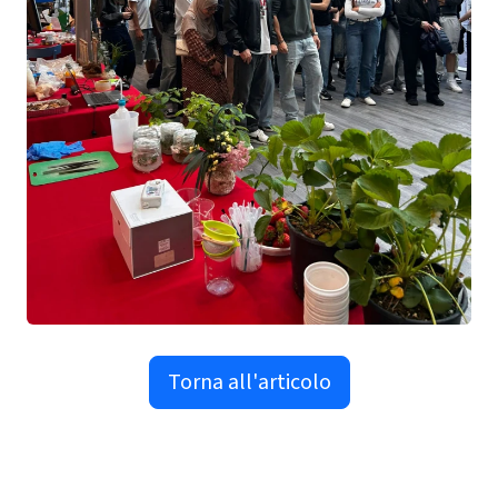
Torna all'articolo