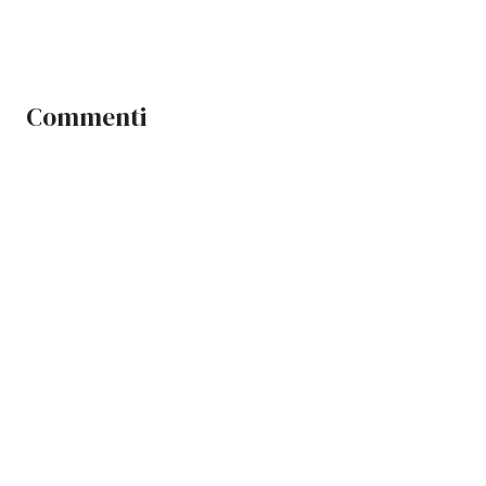
Commenti