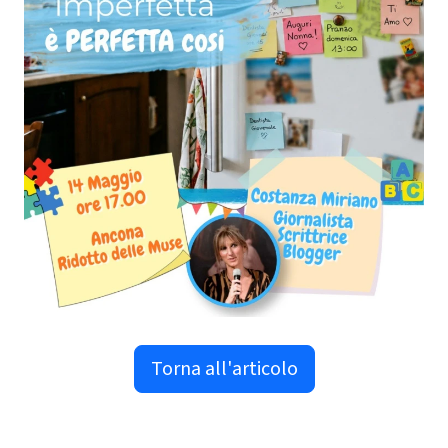
Torna all'articolo