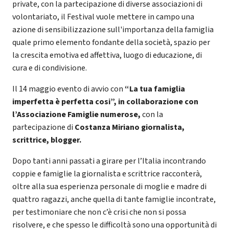
private, con la partecipazione di diverse associazioni di
volontariato, il Festival vuole mettere in campo una
azione di sensibilizzazione sull'importanza della famiglia
quale primo elemento fondante della società, spazio per
la crescita emotiva ed affettiva, luogo di educazione, di
cura e di condivisione.
Il 14 maggio evento di avvio con
“La tua famiglia
imperfetta è perfetta cosi”, in collaborazione con
l’Associazione Famiglie numerose,
con la
partecipazione di
Costanza Miriano giornalista,
scrittrice, blogger.
Dopo tanti anni passati a girare per l’Italia incontrando
coppie e famiglie la giornalista e scrittrice racconterà,
oltre alla sua esperienza personale di moglie e madre di
quattro ragazzi, anche quella di tante famiglie incontrate,
per testimoniare che non c’è crisi che non si possa
risolvere, e che spesso le difficoltà sono una opportunità di