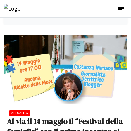
ATTUALITA'
Al via il 14 maggio il “Festival della