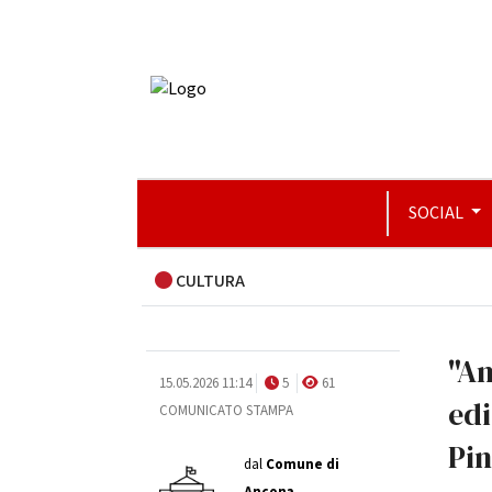
SOCIAL
CULTURA
"An
15.05.2026 11:14
5
61
edi
COMUNICATO STAMPA
Pi
dal
Comune di