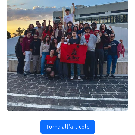
Torna all'articolo