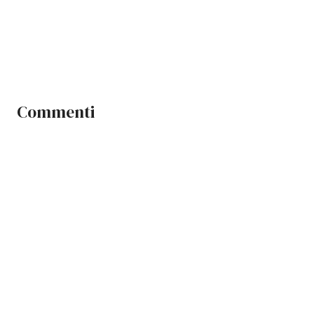
Commenti