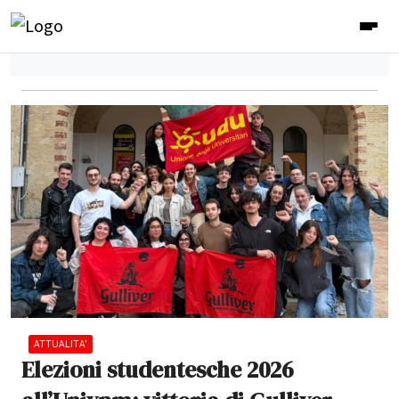
ATTUALITA'
Elezioni studentesche 2026