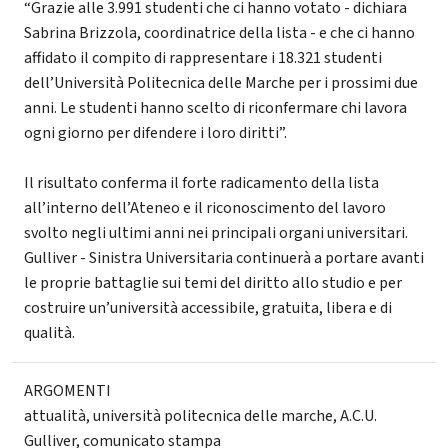
“Grazie alle 3.991 studenti che ci hanno votato - dichiara
Sabrina Brizzola, coordinatrice della lista - e che ci hanno
affidato il compito di rappresentare i 18.321 studenti
dell’Università Politecnica delle Marche per i prossimi due
anni. Le studenti hanno scelto di riconfermare chi lavora
ogni giorno per difendere i loro diritti”.
Il risultato conferma il forte radicamento della lista
all’interno dell’Ateneo e il riconoscimento del lavoro
svolto negli ultimi anni nei principali organi universitari.
Gulliver - Sinistra Universitaria continuerà a portare avanti
le proprie battaglie sui temi del diritto allo studio e per
costruire un’università accessibile, gratuita, libera e di
qualità.
ARGOMENTI
attualità
,
università politecnica delle marche
,
A.C.U.
Gulliver
,
comunicato stampa