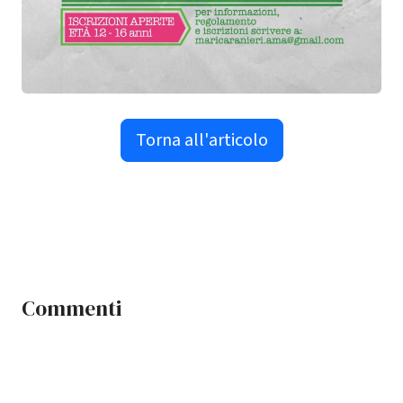
Torna all'articolo
Commenti