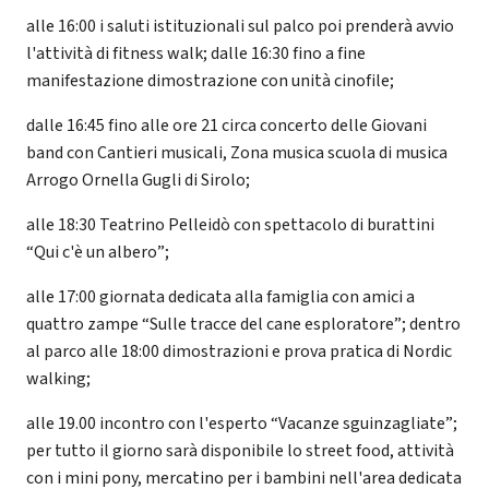
alle 16:00 i saluti istituzionali sul palco poi prenderà avvio
l'attività di fitness walk; dalle 16:30 fino a fine
manifestazione dimostrazione con unità cinofile;
dalle 16:45 fino alle ore 21 circa concerto delle Giovani
band con Cantieri musicali, Zona musica scuola di musica
Arrogo Ornella Gugli di Sirolo;
alle 18:30 Teatrino Pelleidò con spettacolo di burattini
“Qui c'è un albero”;
alle 17:00 giornata dedicata alla famiglia con amici a
quattro zampe “Sulle tracce del cane esploratore”; dentro
al parco alle 18:00 dimostrazioni e prova pratica di Nordic
walking;
alle 19.00 incontro con l'esperto “Vacanze sguinzagliate”;
per tutto il giorno sarà disponibile lo street food, attività
con i mini pony, mercatino per i bambini nell'area dedicata