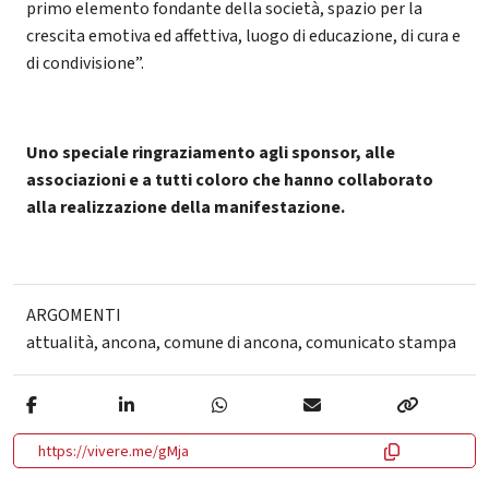
primo elemento fondante della società, spazio per la
crescita emotiva ed affettiva, luogo di educazione, di cura e
di condivisione”.
Uno speciale ringraziamento agli sponsor, alle
associazioni e a tutti coloro che hanno collaborato
alla realizzazione della manifestazione.
ARGOMENTI
attualità
,
ancona
,
comune di ancona
,
comunicato stampa
https://vivere.me/gMja