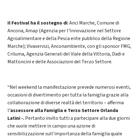
Il Festival ha il sostegno di
: Anci Marche, Comune di
Ancona, Amap (Agenzia per l'Innovazione nel Settore
Agroalimentare e della Pesca ente pubblico della Regione
Marche); Vivaservizi, Anconambiente, con gli sponsor FMG,
Criluma, Agenzia Generali del Viale della Vittoria, Dadi e
Mattoncini e delle Associazioni del Terzo Settore.
“Nel weekend la manifestazione prevede numerosi eventi,
occasioni di divertimento per tutta la famiglia grazie alla
collaborazione di diverse realtà del territorio – afferma
l
’assessore alla Famiglia e Terzo Settore Orlanda
Latini -.
Pertanto invito tutti a partecipare alla due giorni
che vuole mettere in campo una azione di
sensibilizzazione sull'importanza della famiglia quale