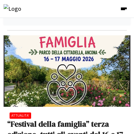
ATTUALITA'
“Festival della famiglia” terza